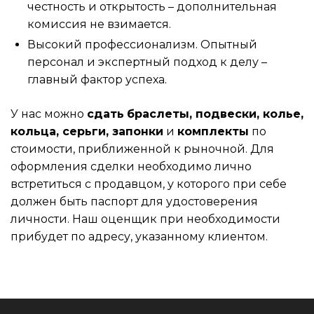
честность и открытость – дополнительная
комиссия не взимается.
Высокий профессионализм. Опытный
персонал и экспертный подход к делу –
главный фактор успеха.
У нас можно
сдать
браслеты, подвески, колье,
кольца, серьги, запонки
и
комплекты
по
стоимости, приближенной к рыночной. Для
оформления сделки необходимо лично
встретиться с продавцом, у которого при себе
должен быть паспорт для удостоверения
личности. Наш оценщик при необходимости
прибудет по адресу, указанному клиентом.