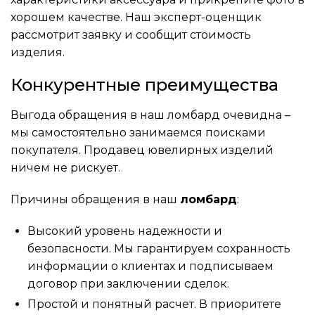
хорошем качестве. Наш эксперт-оценщик
рассмотрит заявку и сообщит стоимость
изделия.
Конкурентные преимущества
Выгода обращения в наш ломбард очевидна –
мы самостоятельно занимаемся поисками
покупателя. Продавец ювелирных изделий
ничем не рискует.
Причины обращения в наш
ломбард
:
Высокий уровень надежности и
безопасности. Мы гарантируем сохранность
информации о клиентах и подписываем
договор при заключении сделок.
Простой и понятный расчет. В приоритете