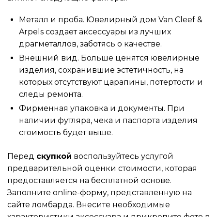
Металл и проба. Ювелирный дом Van Cleef &
Arpels создает аксессуары из лучших
драгметаллов, заботясь о качестве.
Внешний вид. Больше ценятся ювелирные
изделия, сохранившие эстетичность, на
которых отсутствуют царапины, потертости и
следы ремонта.
Фирменная упаковка и документы. При
наличии футляра, чека и паспорта изделия
стоимость будет выше.
Перед
скупкой
воспользуйтесь услугой
предварительной оценки стоимости, которая
предоставляется на бесплатной основе.
Заполните online-форму, представленную на
сайте ломбарда. Внесите необходимые
характеристики аксессуара и прикрепите фото в