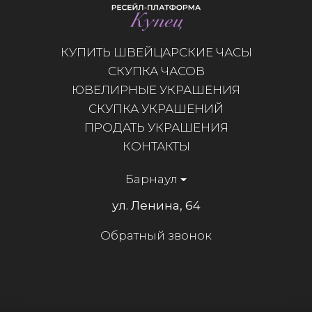
КУПИТЬ ШВЕЙЦАРСКИЕ ЧАСЫ
СКУПКА ЧАСОВ
ЮВЕЛИРНЫЕ УКРАШЕНИЯ
СКУПКА УКРАШЕНИЙ
ПРОДАТЬ УКРАШЕНИЯ
КОНТАКТЫ
Барнаул
ул. Ленина, 64
Обратный звонок