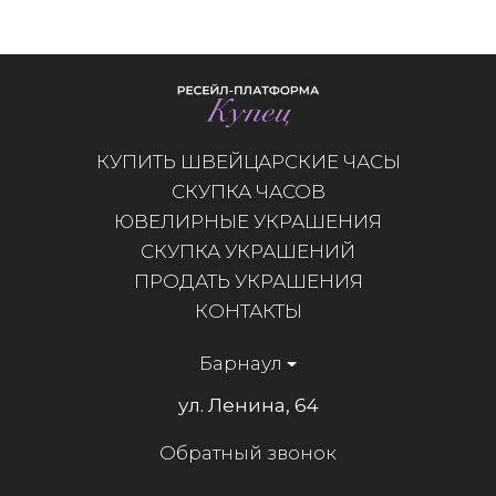
КУПИТЬ ШВЕЙЦАРСКИЕ ЧАСЫ
СКУПКА ЧАСОВ
ЮВЕЛИРНЫЕ УКРАШЕНИЯ
СКУПКА УКРАШЕНИЙ
ПРОДАТЬ УКРАШЕНИЯ
КОНТАКТЫ
Барнаул
ул. Ленина, 64
Обратный звонок