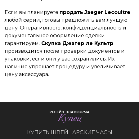
Если вы планируете
продать
Jaeger Lecoultre
любой серии, готовы предложить вам лучшую
цену. Оперативность, конфиденциальность и
документальное оформление сделки
гарантируем.
Скупка Джагер ле Культр
производится после проверки документов и
упаковки, если они у вас сохранились. Их
наличие упрощает процедуру и увеличивает
цену аксессуара.
КУПИТЬ ШВЕЙЦАРСКИЕ ЧАСЫ