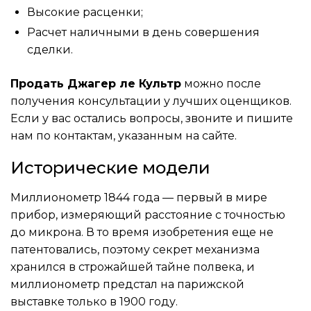
Высокие расценки;
Расчет наличными в день совершения
сделки.
Продать Джагер ле Культр
можно после
получения консультации у лучших оценщиков.
Если у вас остались вопросы, звоните и пишите
нам по контактам, указанным на сайте.
Исторические модели
Миллионометр 1844 года — первый в мире
прибор, измеряющий расстояние с точностью
до микрона. В то время изобретения еще не
патентовались, поэтому секрет механизма
хранился в строжайшей тайне полвека, и
миллионометр предстал на парижской
выставке только в 1900 году.