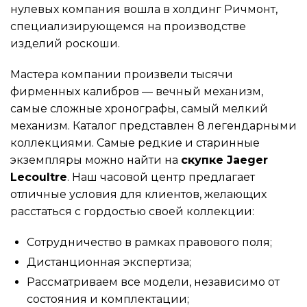
нулевых компания вошла в холдинг Ричмонт,
специализирующемся на производстве
изделий роскоши.
Мастера компании произвели тысячи
фирменных калибров — вечный механизм,
самые сложные хронографы, самый мелкий
механизм. Каталог представлен 8 легендарными
коллекциями. Самые редкие и старинные
экземпляры можно найти на
скупке Jaeger
Lecoultre
. Наш часовой центр предлагает
отличные условия для клиентов, желающих
расстаться с гордостью своей коллекции:
Сотрудничество в рамках правового поля;
Дистанционная экспертиза;
Рассматриваем все модели, независимо от
состояния и комплектации;