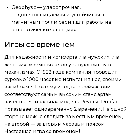
Geophysic — ударопрочная,
водонепроницаемая и устойчивая к
магнитным полям серия для работы на
антарктических станциях.
Игры со временем
Для надежности и комфорта и в мужских, и в
женских экземплярах отсутствуют винты в
механизмах. С 1922 года компания проводит
суровые 1000-часовые испытания над своими
калибрами. Поэтому и тогда, и сейчас они
соответствуют самым высоким стандартам
качества. Уникальная модель Reverso Duoface
показывает одновременно 2 времени. На одной
стороне можно следить за местным временем,
на второй — за вторым часовым поясом.
Настоящая игра со временем!