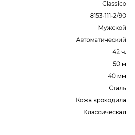
Classico
8153-111-2/90
Мужской
Автоматический
42 ч.
50 м
40 мм
Сталь
Кожа крокодила
Классическая