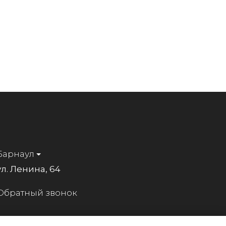
Барнаул
ул. Ленина, 64
Обратный звонок