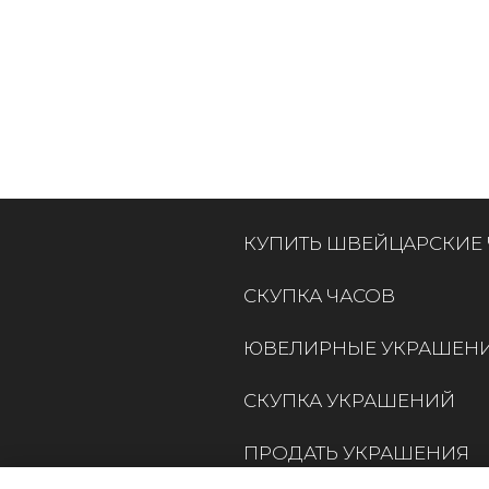
КУПИТЬ ШВЕЙЦАРСКИЕ
СКУПКА ЧАСОВ
ЮВЕЛИРНЫЕ УКРАШЕН
СКУПКА УКРАШЕНИЙ
ПРОДАТЬ УКРАШЕНИЯ