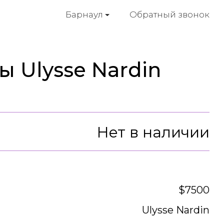
Обратный звонок
Барнаул
 Ulysse Nardin
Нет в наличии
$7500
Ulysse Nardin