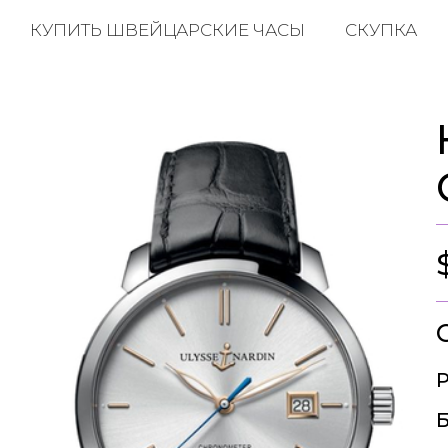
КУПИТЬ ШВЕЙЦАРСКИЕ ЧАСЫ
СКУПКА
Р
Б