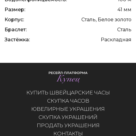
Размер:
41 мм
Корпус:
Сталь, Белое золото
Браслет:
Сталь
Застёжка:
Раскладная
КУПИТЬ ШВЕЙЦАРСКИЕ ЧАСЫ
СКУПКА ЧАСОВ
ЮВЕЛИРНЫЕ УКРАШЕНИЯ
СКУПКА УКРАШЕНИЙ
ПРОДАТЬ УКРАШЕНИЯ
КОНТАКТЫ