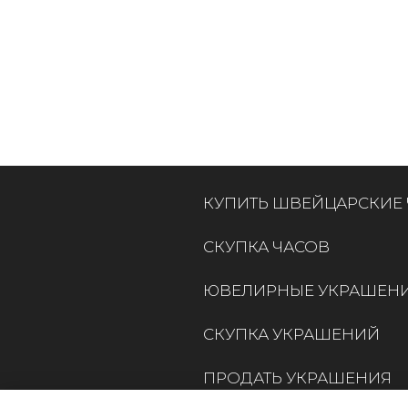
КУПИТЬ ШВЕЙЦАРСКИЕ
СКУПКА ЧАСОВ
ЮВЕЛИРНЫЕ УКРАШЕН
СКУПКА УКРАШЕНИЙ
ПРОДАТЬ УКРАШЕНИЯ