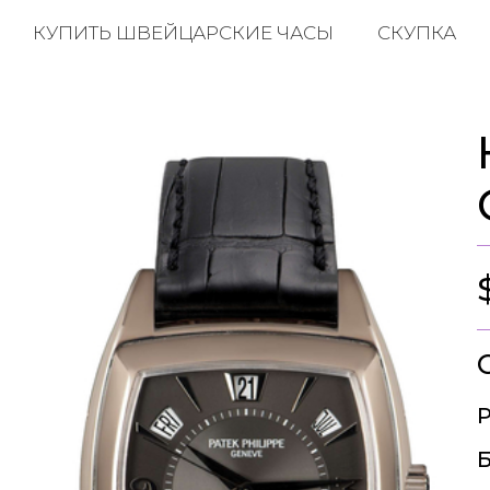
КУПИТЬ ШВЕЙЦАРСКИЕ ЧАСЫ
СКУПКА
Р
Б