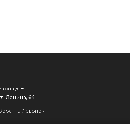
Барнаул
ул. Ленина, 64
Обратный звонок