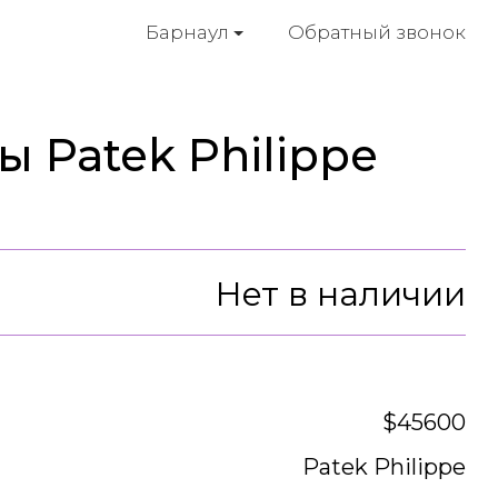
Обратный звонок
Барнаул
 Patek Philippe
Нет в наличии
$45600
Patek Philippe