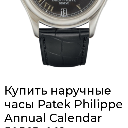
Купить наручные
часы Patek Philippe
Annual Calendar