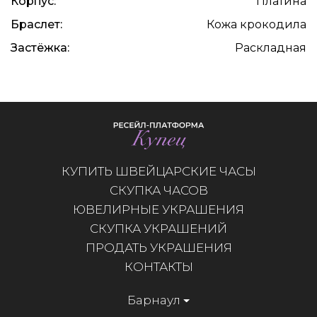
Корпус:
Платина
Браслет:
Кожа крокодила
Застёжка:
Раскладная
КУПИТЬ ШВЕЙЦАРСКИЕ ЧАСЫ
СКУПКА ЧАСОВ
ЮВЕЛИРНЫЕ УКРАШЕНИЯ
СКУПКА УКРАШЕНИЙ
ПРОДАТЬ УКРАШЕНИЯ
КОНТАКТЫ
Барнаул