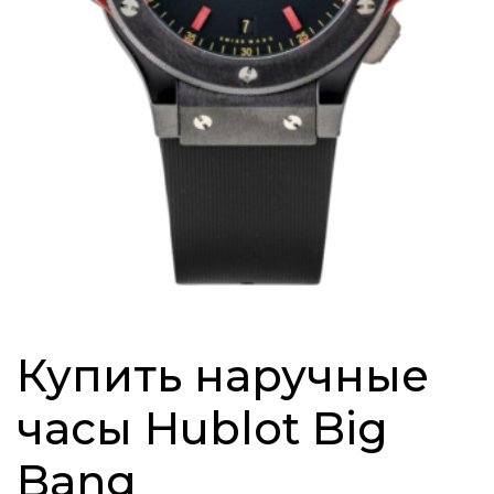
Купить наручные
часы Hublot Big
Bang