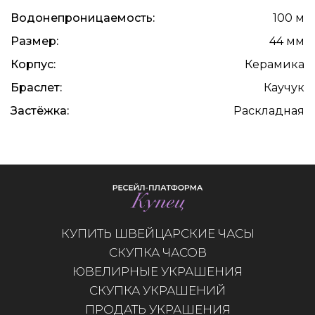
Водонепроницаемость:
100 м
Размер:
44 мм
Корпус:
Керамика
Браслет:
Каучук
Застёжка:
Раскладная
КУПИТЬ ШВЕЙЦАРСКИЕ ЧАСЫ
СКУПКА ЧАСОВ
ЮВЕЛИРНЫЕ УКРАШЕНИЯ
СКУПКА УКРАШЕНИЙ
ПРОДАТЬ УКРАШЕНИЯ