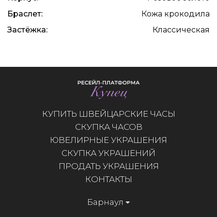
Браслет:
Кожа крокодила
Застёжка:
Классическая
КУПИТЬ ШВЕЙЦАРСКИЕ ЧАСЫ
СКУПКА ЧАСОВ
ЮВЕЛИРНЫЕ УКРАШЕНИЯ
СКУПКА УКРАШЕНИЙ
ПРОДАТЬ УКРАШЕНИЯ
КОНТАКТЫ
Барнаул