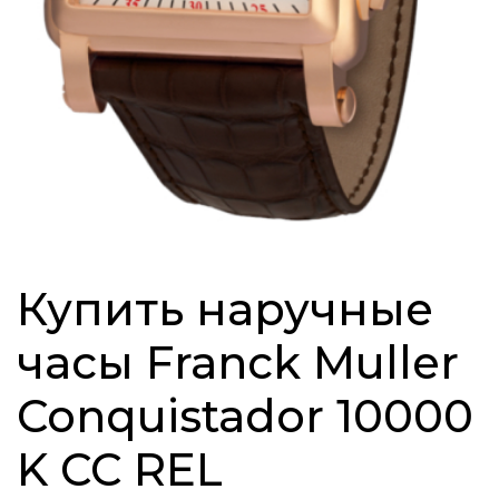
Купить наручные
часы Franck Muller
Conquistador 10000
K CC REL