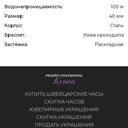
Водонепроницаемость:
100 м
Размер:
40 мм
Корпус:
Сталь
Браслет:
Кожа крокодила
Застёжка:
Раскладная
КУПИТЬ ШВЕЙЦАРСКИЕ ЧАСЫ
СКУПКА ЧАСОВ
ЮВЕЛИРНЫЕ УКРАШЕНИЯ
СКУПКА УКРАШЕНИЙ
ПРОДАТЬ УКРАШЕНИЯ