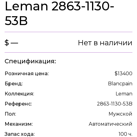
Leman 2863-1130-
53B
$ —
Нет в наличии
Спецификация:
Розничная цена:
$13400
Бренд:
Blancpain
Коллекция:
Leman
Референс:
2863-1130-53B
Пол:
Мужской
Механизм:
Автоматический
Запас хода:
100 ч.