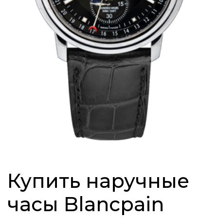
Купить наручные
часы Blancpain